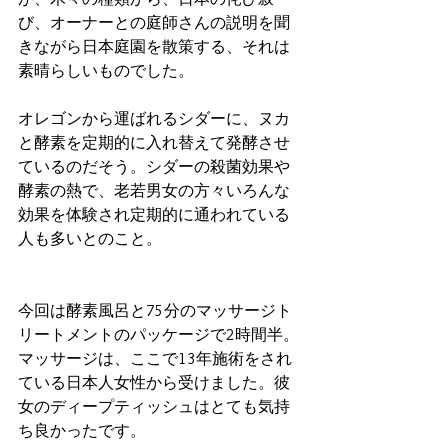
び、オーナーとの庭師さんの説明を聞
きながら日本庭園を散策する、それは
素晴らしいものでした。
オレゴンから運ばれるシダーに、ヌカ
と酵素を定期的に入れ替えて発酵させ
ているのだそう。シダーの殺菌効果や
酵素の熱で、老若男女の方々いろんな
効果を体験され定期的に通われている
人も多いとのこと。
今回は酵素風呂と75分のマッサージト
リートメントのパッケージで2時間半。
マッサージは、ここで13年施術をされ
ている日本人女性から受けました。彼
女のディープティッシュはとても気持
ち良かったです。