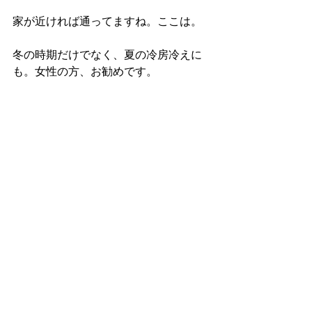
家が近ければ通ってますね。ここは。
冬の時期だけでなく、夏の冷房冷えに
も。女性の方、お勧めです。