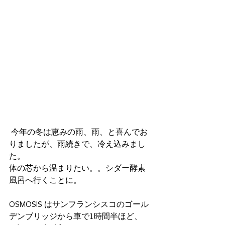
 今年の冬は恵みの雨、雨、と喜んでお
りましたが、雨続きで、冷え込みまし
た。
体の芯から温まりたい。。シダー酵素
風呂へ行くことに。
OSMOSIS はサンフランシスコのゴール
デンブリッジから車で1時間半ほど、