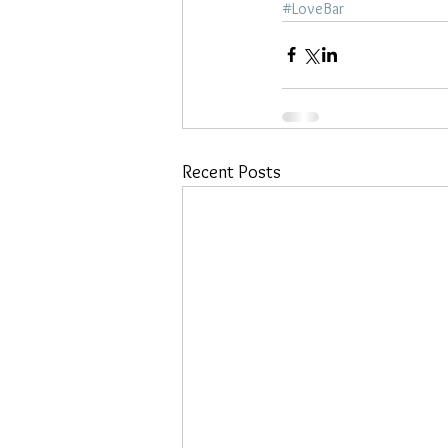
#LoveBar
Recent Posts