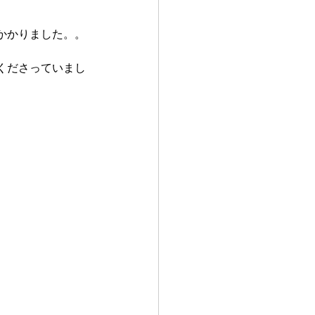
かかりました。。 
くださっていまし
 
 