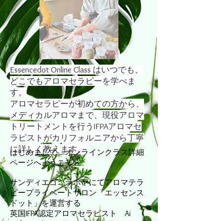
Essencedot Online Class はいつでも、
どこでもアロマセラピーを学べま
す。
​アロマセラピーが初めての方から、
メディカルアロマまで、現役アロマ
トリートメントを行うIFPAアロマセ
ラピストがカリフォルニアから丁寧
に詳しく教えます。
はじめまして。オンラインクラス詳細
ページへようこそ。
サンディエゴ ラホヤにてアロマテラ
ピープライベートサロン「エッセンス
ドット」を運営する
英国IFPA認定アロマセラピスト Ai