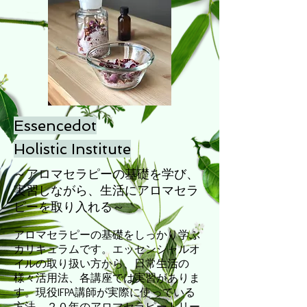
Essencedot
Holistic Institute
～アロマセラピーの基礎を学び、
実習しながら、生活にアロマセラ
ピーを取り入れる～
アロマセラピーの基礎をしっかり学ぶ
カリキュラムです。エッセンシャルオ
イルの取り扱い方から、日常生活の
様々活用法、各講座では実習がありま
す。現役IFPA講師が実際に使っている
方法、２０年のアロマセラピートリー