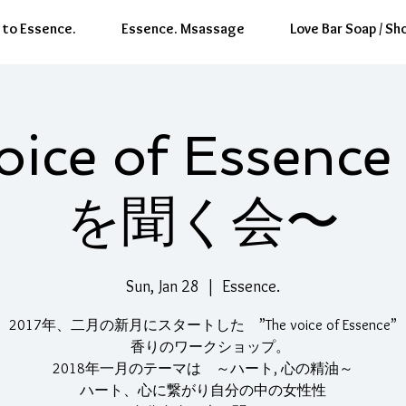
to Essence.
Essence. Msassage
Love Bar Soap / Sh
oice of Essen
を聞く会〜
Sun, Jan 28
  |  
Essence.
2017年、二月の新月にスタートした ”The voice of Essence”
香りのワークショップ。
2018年一月のテーマは ～ハート, 心の精油～
ハート、心に繋がり自分の中の女性性