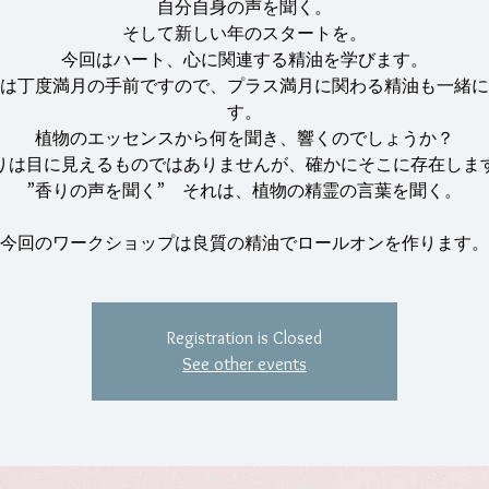
自分自身の声を聞く。
そして新しい年のスタートを。
今回はハート、心に関連する精油を学びます。
は丁度満月の手前ですので、プラス満月に関わる精油も一緒に
す。
植物のエッセンスから何を聞き、響くのでしょうか？
りは目に見えるものではありませんが、確かにそこに存在しま
”香りの声を聞く” それは、植物の精霊の言葉を聞く。
今回のワークショップは良質の精油でロールオンを作ります。
Registration is Closed
See other events