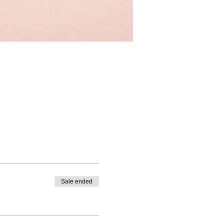
Sale ended