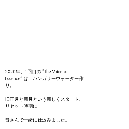
2020年、1回目の ”The Voice of 
Essence” は　ハンガリーウォーター作
り。
旧正月と新月という新しくスタート、
リセット時期に
皆さんで一緒に仕込みました。