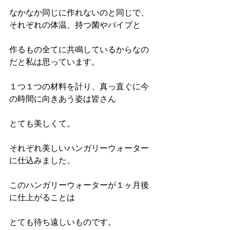
なかなか同じに作れないのと同じで、
それぞれの体温、持つ菌やバイブと
作るもの全てに共鳴しているからなの
だと私は思っています。
１つ１つの材料を計り、真っ直ぐに今
の時間に向きあう姿は皆さん
とても美しくて。
それぞれ美しいハンガリーウォーター
に仕込みました。
このハンガリーウォーターが１ヶ月後
に仕上がることは
とても待ち遠しいものです。