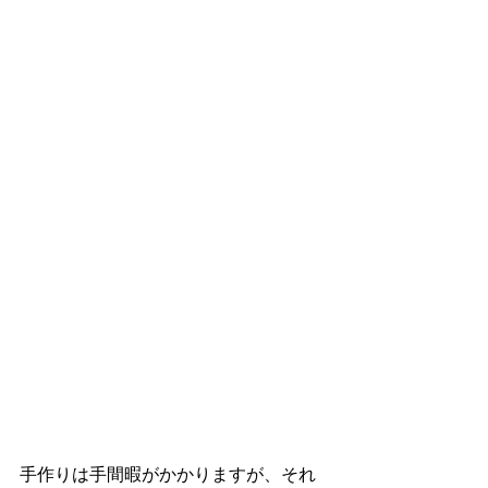
手作りは手間暇がかかりますが、それ