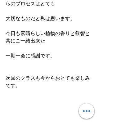
らのプロセスはとても
大切なものだと私は思います。
今日も素晴らしい植物の香りと叡智と
共にご一緒出来た
一期一会に感謝です。
次回のクラスも今からおとても楽しみ
です。