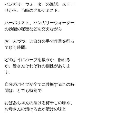
ハンガリーウォーターの逸話、ストー
リから、当時のアルケミスト、
ハーバリスト、ハンガリーウォーター
の効能の秘密などを交えながら
お一人づつ、ご自分の手で作業を行っ
て頂く時間。
どのようにハーブを扱うか、触れる
か、皆さんそれぞれの個性がありま
す。
自分のバイブが全てに共振するこの時
間は、とても特別で
おばあちゃんの漬ける梅干しの味や、
お母さんの漬けるぬか漬けの味と