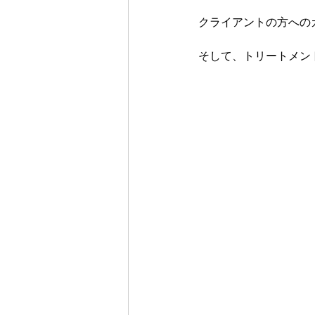
クライアントの方への
そして、トリートメン