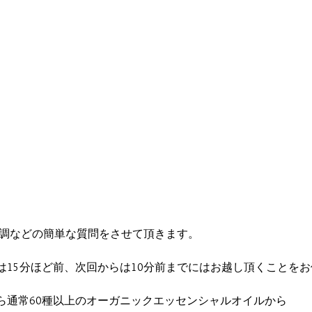
体調などの簡単な質問をさせて頂きます。
は15分ほど前、次回からは10分前までにはお越し頂くことをお
ら通常60種以上のオーガニックエッセンシャルオイルから