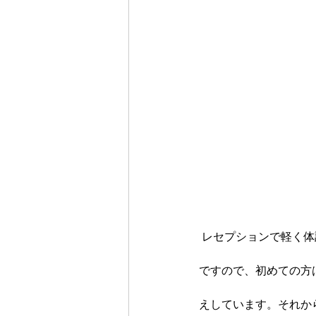
 レセプションで軽く
ですので、初めての方
えしています。それか