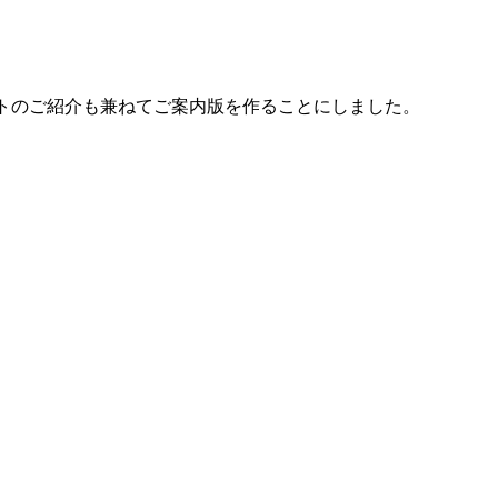
トのご紹介も兼ねてご案内版を作ることにしました。