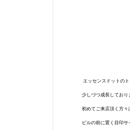
 エッセンスドットの
少しづつ成長しており
初めてご来店頂く方々
ビルの前に置く目印サ