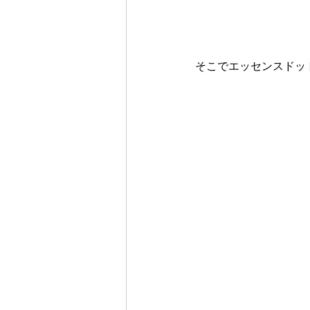
そこでエッセンスドッ