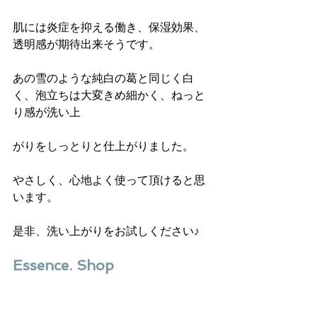
肌には炎症を抑える働き、保湿効果、
透明感が期待出来そうです。
あの雪のような純白の葛と同じく白
く、泡立ちは大変きめ細かく、ねっと
り感が洗い上
がりをしっとりと仕上がりました。
やさしく、心地よく使って頂けると思
います。
是非、洗い上がりをお試しください♪
Essence. Shop 