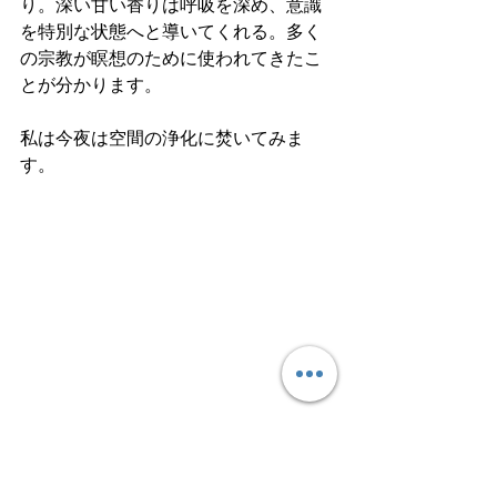
り。深い甘い香りは呼吸を深め、意識
を特別な状態へと導いてくれる。多く
の宗教が瞑想のために使われてきたこ
とが分かります。
私は今夜は空間の浄化に焚いてみま
す。