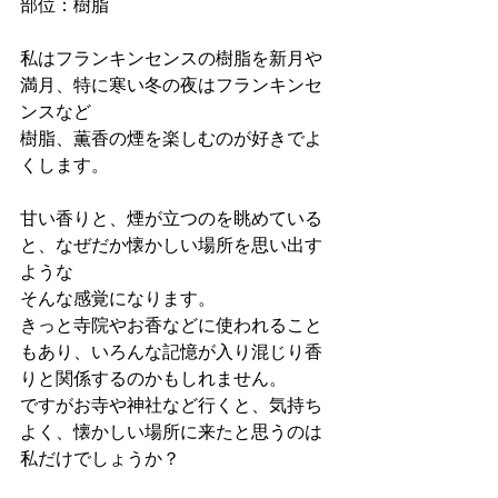
部位：樹脂
私はフランキンセンスの樹脂を新月や
満月、特に寒い冬の夜はフランキンセ
ンスなど
樹脂、薫香の煙を楽しむのが好きでよ
くします。
甘い香りと、煙が立つのを眺めている
と、なぜだか懐かしい場所を思い出す
ような
そんな感覚になります。
きっと寺院やお香などに使われること
もあり、いろんな記憶が入り混じり香
りと関係するのかもしれません。
ですがお寺や神社など行くと、気持ち
よく、懐かしい場所に来たと思うのは
私だけでしょうか？