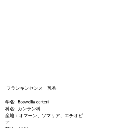
 フランキンセンス　乳香
学名:  Boswellia certerii
科名:  カンラン科
産地：オマーン、ソマリア、エチオピ
ア