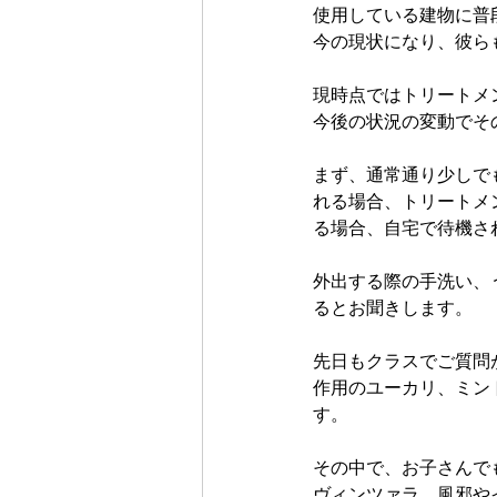
使用している建物に普
今の現状になり、彼ら
現時点ではトリートメ
今後の状況の変動でそ
まず、通常通り少しで
れる場合、トリートメ
る場合、自宅で待機さ
外出する際の手洗い、
るとお聞きします。
先日もクラスでご質問
作用のユーカリ、ミン
す。
その中で、お子さんで
ヴィンツァラ。風邪や