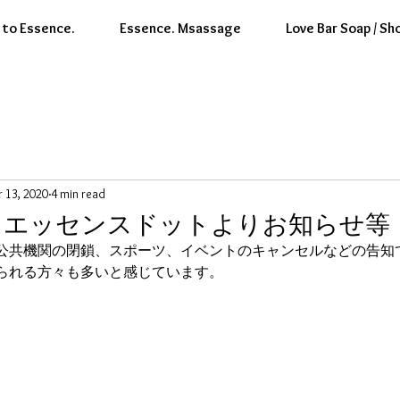
to Essence.
Essence. Msassage
Love Bar Soap / Sh
 13, 2020
4 min read
19 エッセンスドットよりお知らせ等
公共機関の閉鎖、スポーツ、イベントのキャンセルなどの告知
られる方々も多いと感じています。