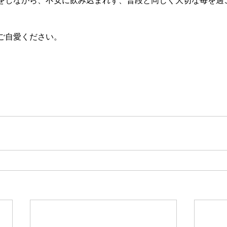
をしながら、不安に飲み込まれず、普段と同じく大切な毎を過
ご自愛ください。