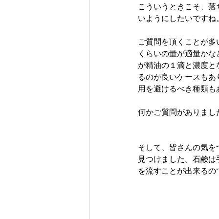
こういうときこそ、落
いようにしたいですね
ご質問を頂くことが多
くらいの量が適量かな
が精油の１滴と濃度と
るのが良いケースもあ
用を避けるべき種類も
何かご質問がありまし
そして、皆さんの気を
見つけました。石鹸は
を流すことが出来るの