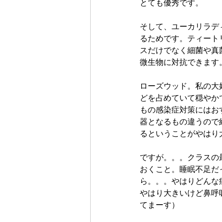
とても優秀です。
そして、ユーカリラデ
るためです。ティート
スだけでなく細菌や真
微生物に対抗できます
ローズウッド。私の大
どを占めていて穏やか
もの感染症対策にはお
器となるもの違うので
るということがやはり
ですが。。。クラスの
おくこと。睡眠不足だ
ら。。。やはりどんな
やはり大きいけど鼻呼
てまーす）