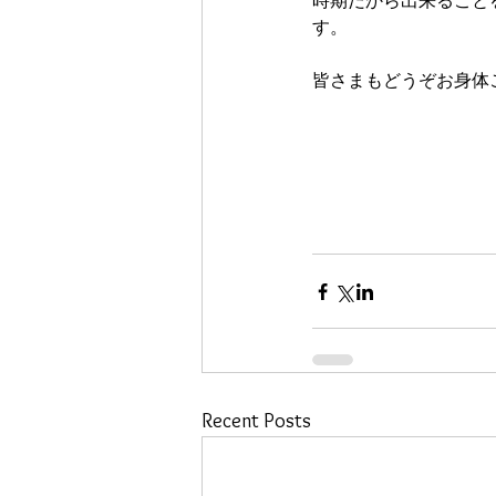
時期だから出来ること
す。
皆さまもどうぞお身体
Recent Posts