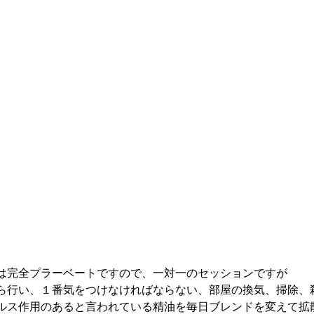
は完全プラーベートですので、一対一のセッションですが
ら行い、１番気をつけなければならない、部屋の換気、掃除、
ルス作用のあると言われている精油を毎日ブレンドを変えて拡