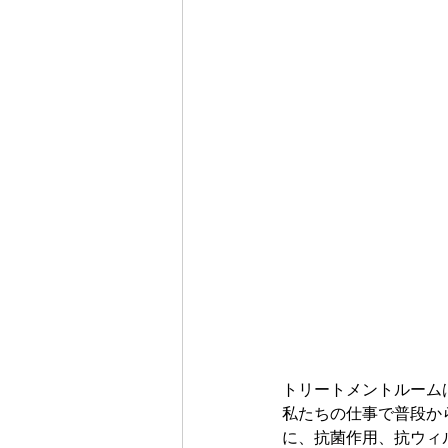
トリートメントルーム
私たちの仕事で普段か
に、抗菌作用、抗ウィ